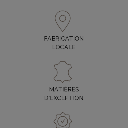
FABRICATION
LOCALE
MATIÈRES
D'EXCEPTION