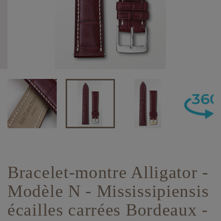
Bracelet-montre Alligator -
Modèle N - Mississipiensis
écailles carrées Bordeaux -