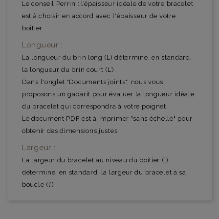
Le conseil Perrin : l’épaisseur idéale de votre bracelet
est à choisir en accord avec l'épaisseur de votre
boitier.
Longueur :
La longueur du brin long (L) détermine, en standard,
la longueur du brin court (L’).
Dans l'onglet "Documents joints", nous vous
proposons un gabarit pour évaluer la longueur idéale
du bracelet qui correspondra à votre poignet.
Le document PDF est à imprimer "sans échelle" pour
obtenir des dimensions justes.
Largeur :
La largeur du bracelet au niveau du boitier (l)
détermine, en standard, la largeur du bracelet à sa
boucle (l’).