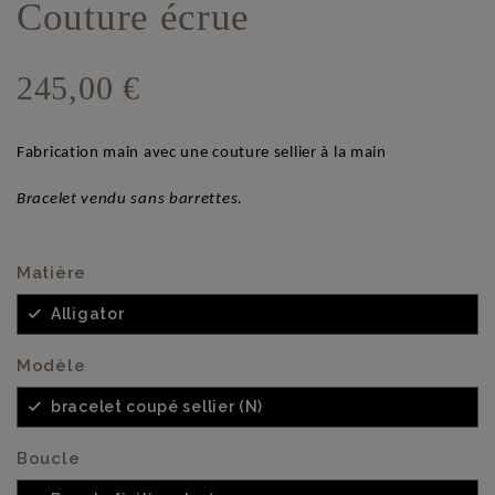
Couture écrue
245,00 €
Fabrication main avec une couture sellier à la main
Bracelet vendu sans barrettes.
Matière
Alligator
Modèle
bracelet coupé sellier (N)
Boucle