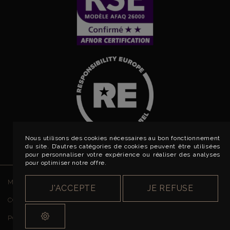
Nous utilisons des cookies nécessaires au bon fonctionnement
du site. D’autres catégories de cookies peuvent être utilisées
pour personnaliser votre expérience ou réaliser des analyses
pour optimiser notre offre.
MENTIONS LÉGALES
J'ACCEPTE
JE REFUSE
CONDITIONS GÉNÉRALES DE VENTE
POLITIQUE DE CONFIDENTIALITÉ