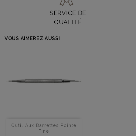
SERVICE DE
QUALITÉ
VOUS AIMEREZ AUSSI
Outil Aux Barrettes Pointe
Fine