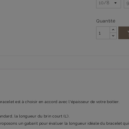
Quantité
bracelet est à choisir en accord avec l'épaisseur de votre boitier.
ndard, la longueur du brin court (L’).
roposons un gabarit pour évaluer la longueur idéale du bracelet qui