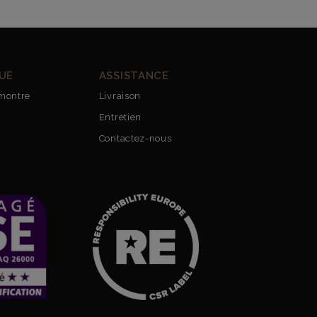
UE
ASSISTANCE
montre
Livraison
Entretien
Contactez-nous