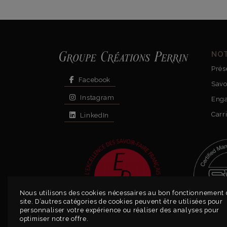
NO
Prés
Facebook
Savo
Instagram
Eng
Carr
LinkedIn
Nous utilisons des cookies nécessaires au bon fonctionnement
site. D’autres catégories de cookies peuvent être utilisées pour
personnaliser votre expérience ou réaliser des analyses pour
optimiser notre offre.