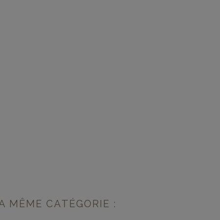
A MÊME CATÉGORIE :