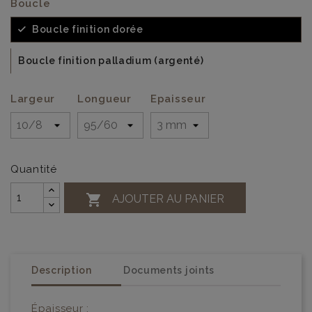
Boucle
Boucle finition dorée
Boucle finition palladium (argenté)
Largeur
Longueur
Epaisseur
Quantité

AJOUTER AU PANIER
Description
Documents joints
Épaisseur :