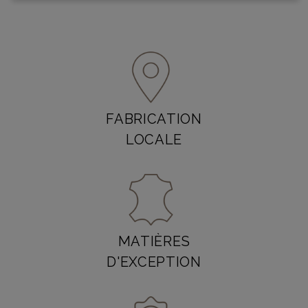
FABRICATION
LOCALE
MATIÈRES
D'EXCEPTION