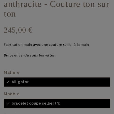
anthracite - Couture ton sur
ton
245,00 €
Fabrication main avec une couture sellier à la main
Bracelet vendu sans barrettes.
Matière
Alligator
Modèle
bracelet coupé sellier (N)