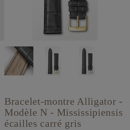
Bracelet-montre Alligator -
Modèle N - Mississipiensis
écailles carré gris