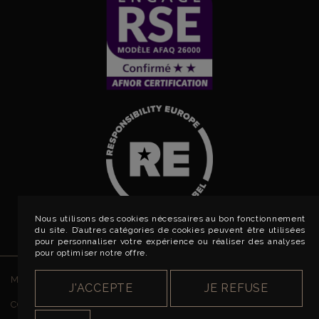
Nous utilisons des cookies nécessaires au bon fonctionnement
du site. D’autres catégories de cookies peuvent être utilisées
pour personnaliser votre expérience ou réaliser des analyses
pour optimiser notre offre.
MENTIONS LÉGALES
J'ACCEPTE
JE REFUSE
CONDITIONS GÉNÉRALES DE VENTE