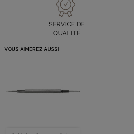
SERVICE DE
QUALITÉ
VOUS AIMEREZ AUSSI