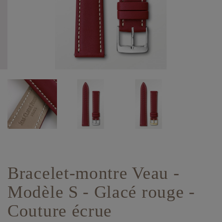
Bracelet-montre Veau -
Modèle S - Glacé rouge -
Couture écrue