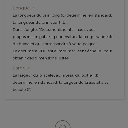
Longueur :
La longueur du brin long (L) détermine, en standard,
la longueur du brin court (L’).
Dans l'onglet "Documents joints", nous vous
proposons un gabarit pour évaluer la longueur idéale
du bracelet qui correspondra à votre poignet.
Le document PDF est à imprimer "sans échelle" pour
obtenir des dimensions justes.
Largeur :
La largeur du bracelet au niveau du boitier (l)
détermine, en standard, la largeur du bracelet à sa
boucle (l’).