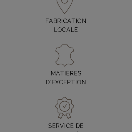
FABRICATION
LOCALE
MATIÈRES
D'EXCEPTION
SERVICE DE