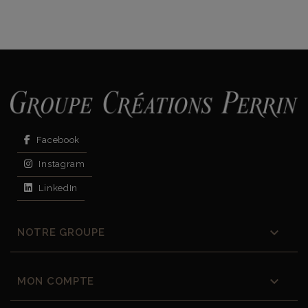
Facebook
Instagram
LinkedIn

NOTRE GROUPE

MON COMPTE