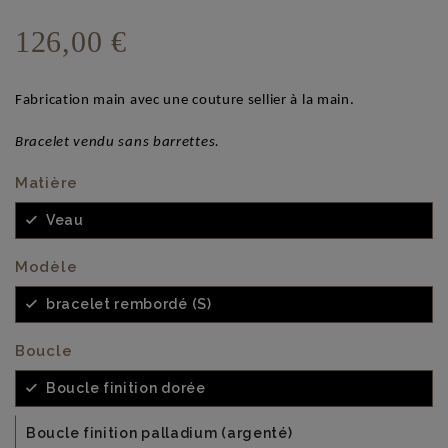
126,00 €
Fabrication main avec une couture sellier à la main.
Bracelet vendu sans barrettes.
Matière
Veau
Modèle
bracelet rembordé (S)
Boucle
Boucle finition dorée
Boucle finition palladium (argenté)