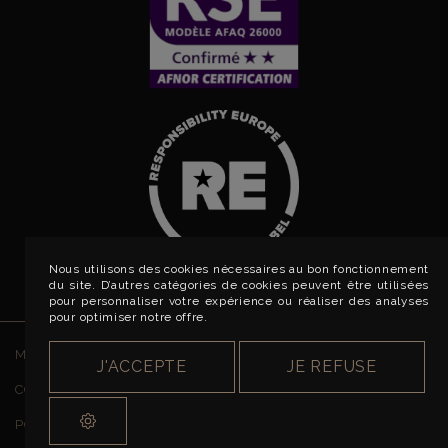
Nous utilisons des cookies nécessaires au bon fonctionnement
du site. D’autres catégories de cookies peuvent être utilisées
pour personnaliser votre expérience ou réaliser des analyses
pour optimiser notre offre.
MENTIONS LÉGALES
J'ACCEPTE
JE REFUSE
CONDITIONS GÉNÉRALES DE VENTE
POLITIQUE DE CONFIDENTIALITÉ