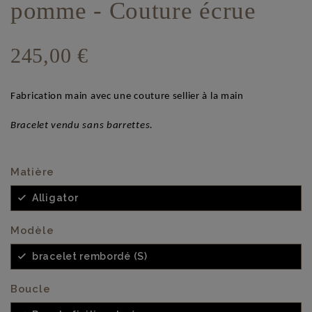
pomme - Couture écrue
245,00 €
Fabrication main avec une couture sellier à la main
Bracelet vendu sans barrettes.
Matière
Alligator
Modèle
bracelet rembordé (S)
Boucle