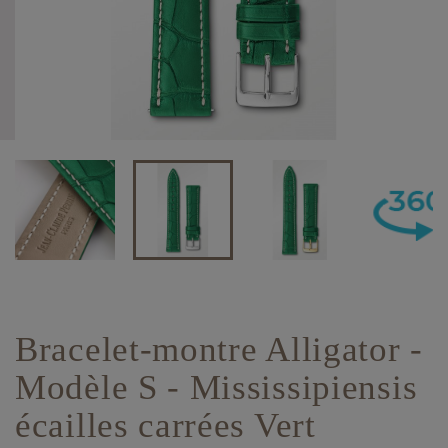
Bracelet-montre Alligator -
Modèle S - Mississipiensis
écailles carrées Vert