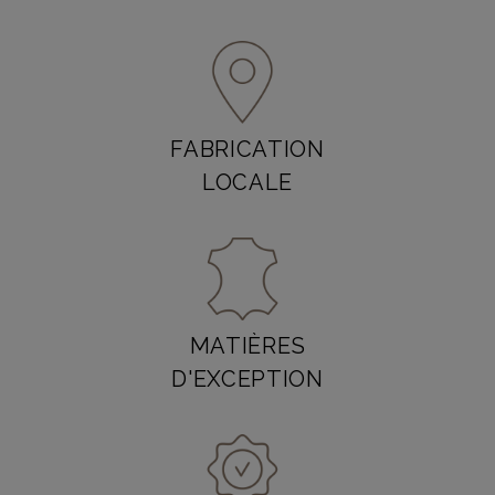
FABRICATION
LOCALE
MATIÈRES
D'EXCEPTION