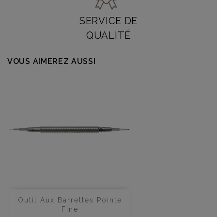
SERVICE DE
QUALITÉ
VOUS AIMEREZ AUSSI
Outil Aux Barrettes Pointe
Fine