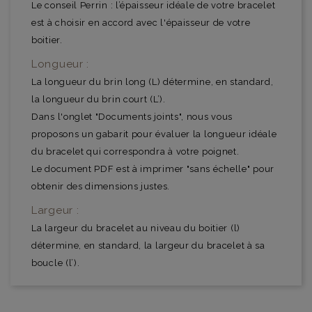
Le conseil Perrin : l’épaisseur idéale de votre bracelet
est à choisir en accord avec l'épaisseur de votre
boitier.
Longueur :
La longueur du brin long (L) détermine, en standard,
la longueur du brin court (L’).
Dans l'onglet "Documents joints", nous vous
proposons un gabarit pour évaluer la longueur idéale
du bracelet qui correspondra à votre poignet.
Le document PDF est à imprimer "sans échelle" pour
obtenir des dimensions justes.
Largeur :
La largeur du bracelet au niveau du boitier (l)
détermine, en standard, la largeur du bracelet à sa
boucle (l’).