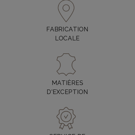
FABRICATION
LOCALE
MATIÈRES
D'EXCEPTION