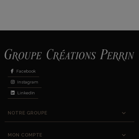
Facebook
Instagram
LinkedIn

NOTRE GROUPE

MON COMPTE