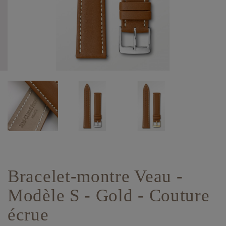
Bracelet-montre Veau -
Modèle S - Gold - Couture
écrue