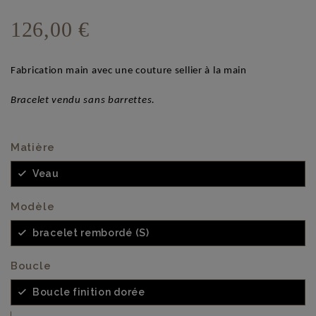
126,00 €
Fabrication main avec une couture sellier à la main
Bracelet vendu sans barrettes.
Matière
Veau
Modèle
bracelet rembordé (S)
Boucle
Boucle finition dorée