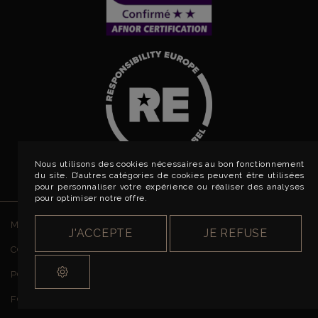
Nous utilisons des cookies nécessaires au bon fonctionnement
du site. D’autres catégories de cookies peuvent être utilisées
pour personnaliser votre expérience ou réaliser des analyses
pour optimiser notre offre.
MENTIONS LÉGALES
J'ACCEPTE
JE REFUSE
CONDITIONS GÉNÉRALES DE VENTE
POLITIQUE DE CONFIDENTIALITÉ
FORMULAIRE DE RÉTRACTATION