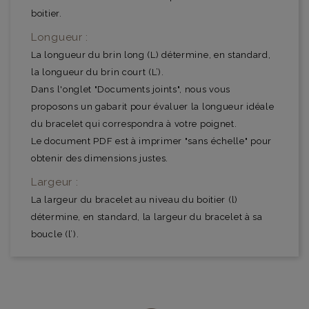
boitier.
Longueur :
La longueur du brin long (L) détermine, en standard,
la longueur du brin court (L’).
Dans l'onglet "Documents joints", nous vous
proposons un gabarit pour évaluer la longueur idéale
du bracelet qui correspondra à votre poignet.
Le document PDF est à imprimer "sans échelle" pour
obtenir des dimensions justes.
Largeur :
La largeur du bracelet au niveau du boitier (l)
détermine, en standard, la largeur du bracelet à sa
boucle (l’).