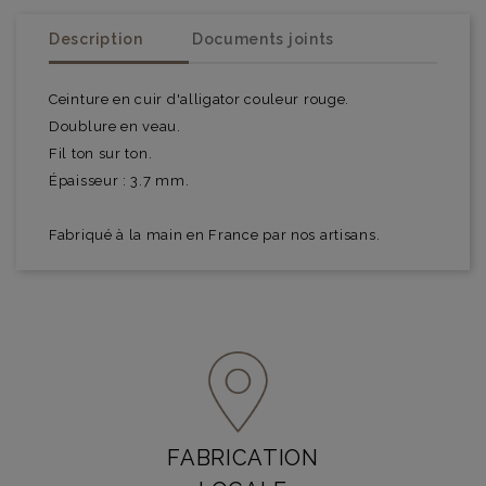
Description
Documents joints
Ceinture en cuir d'alligator couleur rouge.
Doublure en veau.
Fil ton sur ton.
Épaisseur : 3.7 mm.
Fabriqué à la main en France par nos artisans.
FABRICATION