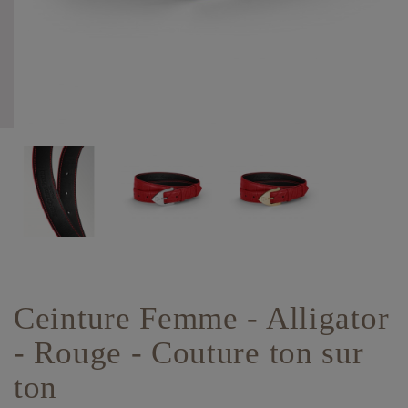
Ceinture Femme - Alligator
- Rouge - Couture ton sur
ton