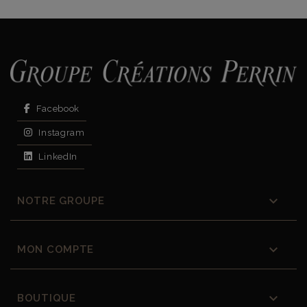
Facebook
Instagram
LinkedIn

NOTRE GROUPE

MON COMPTE

BOUTIQUE