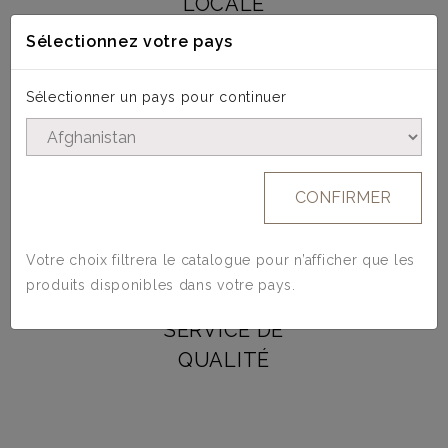
LOCALE
Sélectionnez votre pays
Sélectionner un pays pour continuer
MATIÈRES
D'EXCEPTION
CONFIRMER
Votre choix filtrera le catalogue pour n’afficher que les
produits disponibles dans votre pays.
SERVICE DE
QUALITÉ