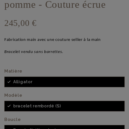
pomme - Couture écrue
245,00 €
Fabrication main avec une couture sellier à la main
Bracelet vendu sans barrettes.
Matière
Alligator
Modèle
bracelet rembordé (S)
Boucle