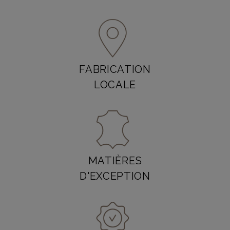
FABRICATION
LOCALE
MATIÈRES
D'EXCEPTION