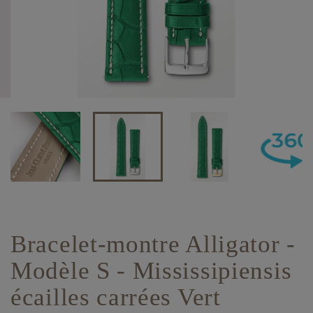
Bracelet-montre Alligator -
Modèle S - Mississipiensis
écailles carrées Vert