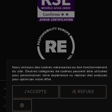
Nous utilisons des cookies nécessaires au bon fonctionnement
du site. D’autres catégories de cookies peuvent être utilisées
pour personnaliser votre expérience ou réaliser des analyses
pour optimiser notre offre.
MENTIONS LÉGALES
J'ACCEPTE
JE REFUSE
CONDITIONS GÉNÉRALES DE VENTE
POLITIQUE DE CONFIDENTIALITÉ