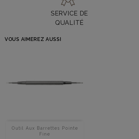
SERVICE DE
QUALITÉ
VOUS AIMEREZ AUSSI
Outil Aux Barrettes Pointe
Fine