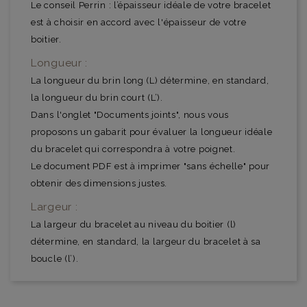
Le conseil Perrin : l’épaisseur idéale de votre bracelet
est à choisir en accord avec l'épaisseur de votre
boitier.
Longueur :
La longueur du brin long (L) détermine, en standard,
la longueur du brin court (L’).
Dans l'onglet "Documents joints", nous vous
proposons un gabarit pour évaluer la longueur idéale
du bracelet qui correspondra à votre poignet.
Le document PDF est à imprimer "sans échelle" pour
obtenir des dimensions justes.
Largeur :
La largeur du bracelet au niveau du boitier (l)
détermine, en standard, la largeur du bracelet à sa
boucle (l’).