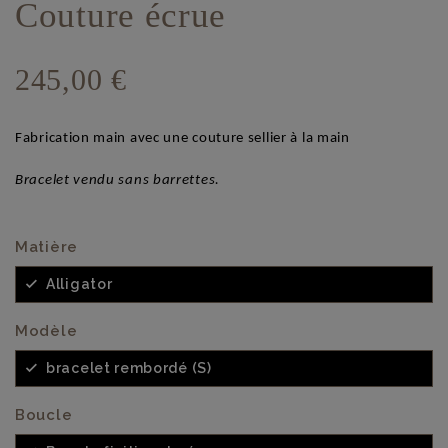
Couture écrue
245,00 €
Fabrication main avec une couture sellier à la main
Bracelet vendu sans barrettes.
Matière
Alligator
Modèle
bracelet rembordé (S)
Boucle