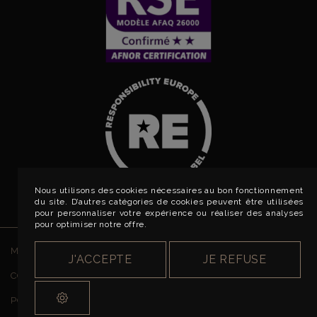
Nous utilisons des cookies nécessaires au bon fonctionnement
du site. D’autres catégories de cookies peuvent être utilisées
pour personnaliser votre expérience ou réaliser des analyses
pour optimiser notre offre.
MENTIONS LÉGALES
J'ACCEPTE
JE REFUSE
CONDITIONS GÉNÉRALES DE VENTE
POLITIQUE DE CONFIDENTIALITÉ