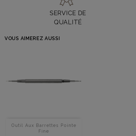
SERVICE DE
QUALITÉ
VOUS AIMEREZ AUSSI
Outil Aux Barrettes Pointe
Fine