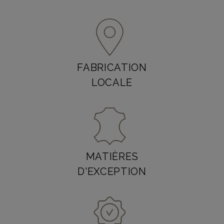
FABRICATION
LOCALE
MATIÈRES
D'EXCEPTION