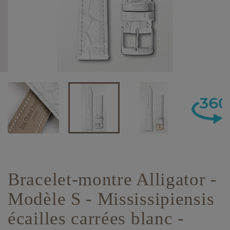
Bracelet-montre Alligator -
Modèle S - Mississipiensis
écailles carrées blanc -