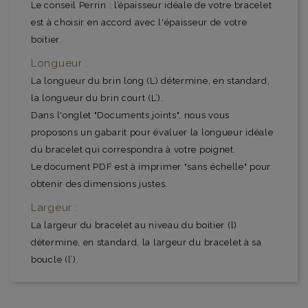
Le conseil Perrin : l’épaisseur idéale de votre bracelet
est à choisir en accord avec l'épaisseur de votre
boitier.
Longueur :
La longueur du brin long (L) détermine, en standard,
la longueur du brin court (L’).
Dans l'onglet "Documents joints", nous vous
proposons un gabarit pour évaluer la longueur idéale
du bracelet qui correspondra à votre poignet.
Le document PDF est à imprimer "sans échelle" pour
obtenir des dimensions justes.
Largeur :
La largeur du bracelet au niveau du boitier (l)
détermine, en standard, la largeur du bracelet à sa
boucle (l’).