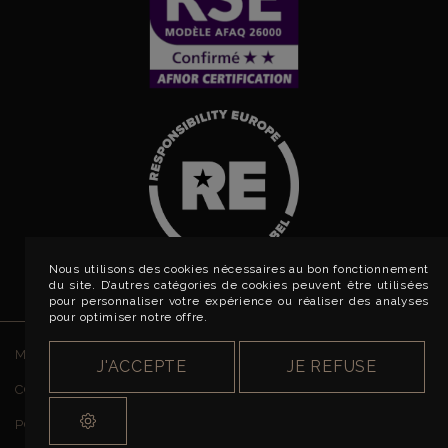
Nous utilisons des cookies nécessaires au bon fonctionnement
du site. D’autres catégories de cookies peuvent être utilisées
pour personnaliser votre expérience ou réaliser des analyses
pour optimiser notre offre.
MENTIONS LÉGALES
J'ACCEPTE
JE REFUSE
CONDITIONS GÉNÉRALES DE VENTE
POLITIQUE DE CONFIDENTIALITÉ