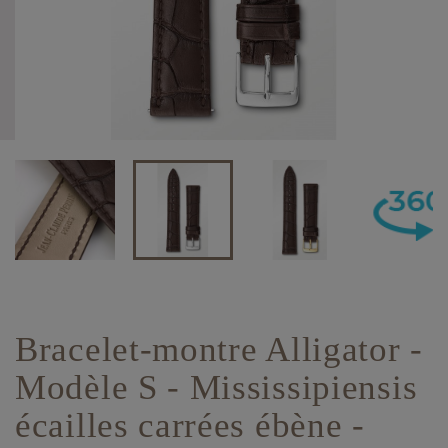
Bracelet-montre Alligator -
Modèle S - Mississipiensis
écailles carrées ébène -