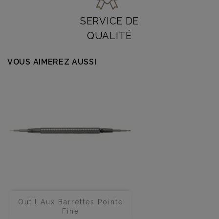
SERVICE DE
QUALITÉ
VOUS AIMEREZ AUSSI
Outil Aux Barrettes Pointe
Fine