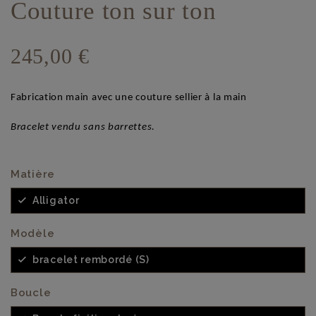
Couture ton sur ton
245,00 €
Fabrication main avec une couture sellier à la main
Bracelet vendu sans barrettes.
Matière
Alligator
Modèle
bracelet rembordé (S)
Boucle