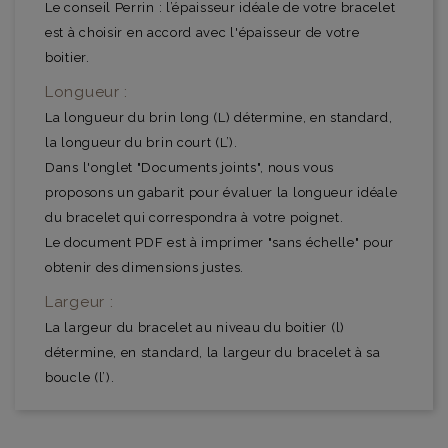
Le conseil Perrin : l’épaisseur idéale de votre bracelet
est à choisir en accord avec l'épaisseur de votre
boitier.
Longueur :
La longueur du brin long (L) détermine, en standard,
la longueur du brin court (L’).
Dans l'onglet "Documents joints", nous vous
proposons un gabarit pour évaluer la longueur idéale
du bracelet qui correspondra à votre poignet.
Le document PDF est à imprimer "sans échelle" pour
obtenir des dimensions justes.
Largeur :
La largeur du bracelet au niveau du boitier (l)
détermine, en standard, la largeur du bracelet à sa
boucle (l’).