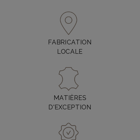
FABRICATION
LOCALE
MATIÈRES
D'EXCEPTION